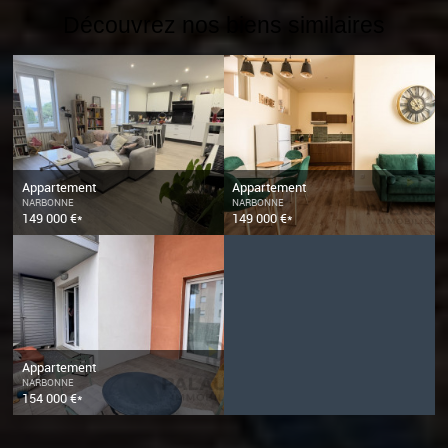
Découvrez nos biens similaires
Appartement
Appartement
NARBONNE
NARBONNE
149 000 €*
149 000 €*
Appartement
NARBONNE
154 000 €*