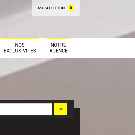
0
MA SÉLECTION
NOS
NOTRE
EXCLUSIVITÉS
AGENCE