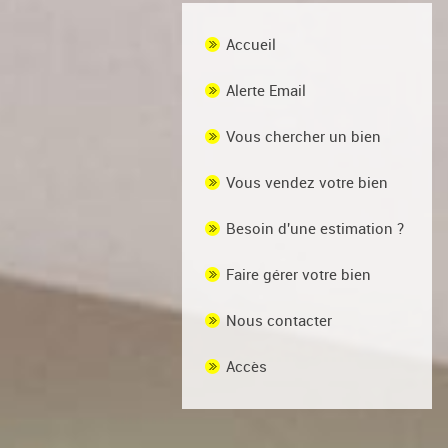
Accueil
Alerte Email
Vous chercher un bien
Vous vendez votre bien
Besoin d'une estimation ?
Faire gérer votre bien
Nous contacter
Accès