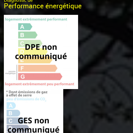
Diagnostic de
Performance énergétique