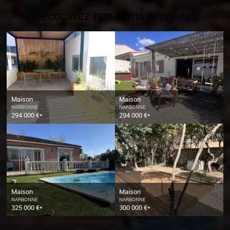
Découvrez nos biens similaires
Maison
Maison
NARBONNE
NARBONNE
294 000 €*
294 000 €*
Maison
Maison
NARBONNE
NARBONNE
325 000 €*
300 000 €*