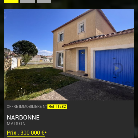
OFFRE IMMOBILIÈRE N°
Ref 11282
NARBONNE
MAISON
Prix : 300 000 €*