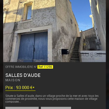
OFFRE IMMOBILIÈRE N°
Ref 11256
SALLES D'AUDE
MAISON
Prix : 93 000 €*
Située à Salles d'aude, dans un village proche de la mer et avec tous les
commerces de proximité, nous vous proposons cette maison de village
composée...