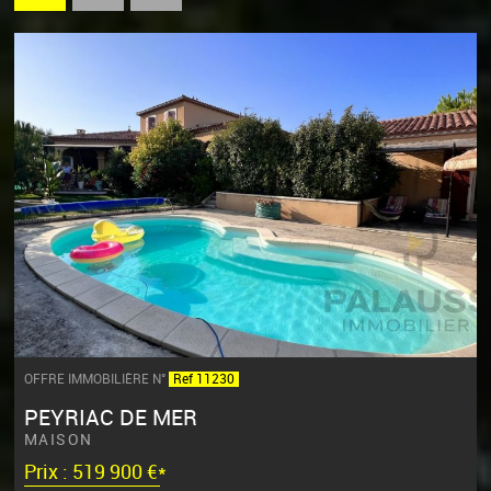
OFFRE IMMOBILIÈRE N°
Ref 11230
PEYRIAC DE MER
MAISON
Prix : 519 900 €*