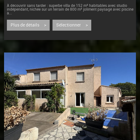
À découvrir sans tarder : superbe villa de 152 m² habitables avec studio
indépendant, nichée sur un terrain de 800 m² joliment paysagé avec piscine
à...
Plus de détails >
Sélectionner >